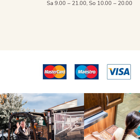
Sa 9.00 – 21.00, So 10.00 – 20.00