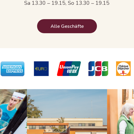
Sa 13.30 – 19.15, So 13.30 – 19.15
Alle Geschäfte