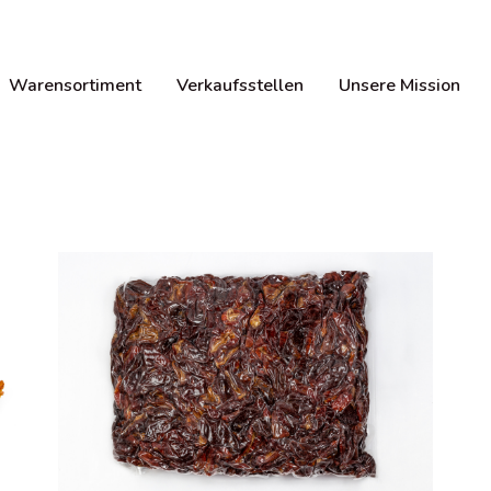
Warensortiment
Verkaufsstellen
Unsere Mission