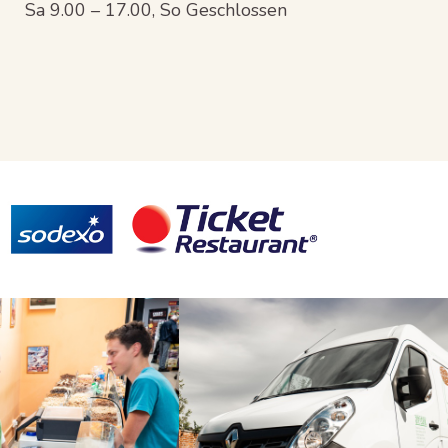
Sa 9.00 – 17.00, So Geschlossen